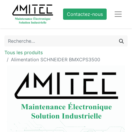
Contactez-nous
Tous les produits
Alimentation SCHNEIDER BMXCPS3500