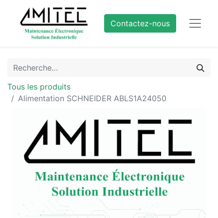
Contactez-nous
Tous les produits
Alimentation SCHNEIDER ABLS1A24050