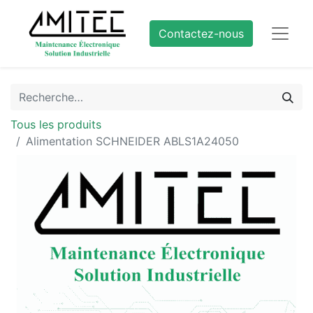
Contactez-nous
Tous les produits
Alimentation SCHNEIDER ABLS1A24050