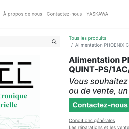
À propos de nous
Contactez-nous
YASKAWA
Tous les produits
Alimentation PHOENIX
Alimentation
QUINT-PS/1AC
Vous souhaitez 
ou de vente, un
Contactez-nous
Conditions générales
Les réparations et les vent