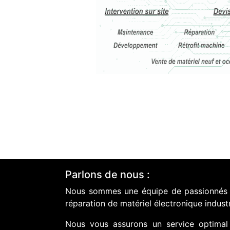
Parlons de nous :
Nous sommes une équipe de passionnés do
réparation de matériel électronique industr
Nous vous assurons un service optimal 