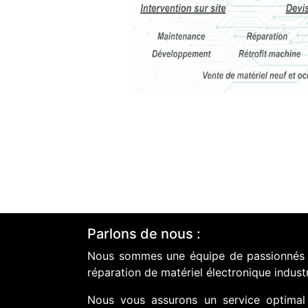
Parlons de nous :
Nous sommes une équipe de passionnés do
réparation de matériel électronique industr
Nous vous assurons un service optimal 