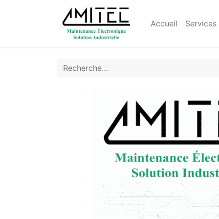
Accueil
Services