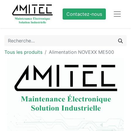
Contactez-nous
Tous les produits
Alimentation NOVEXX ME500