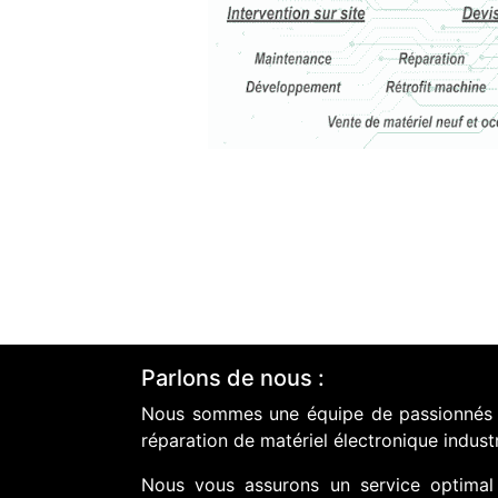
Parlons de nous :
Nous sommes une équipe de passionnés do
réparation de matériel électronique industr
Nous vous assurons un service optimal 