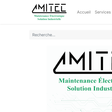
Accueil
Services