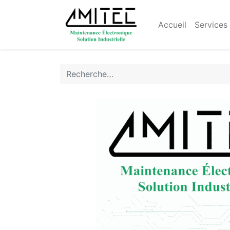
Accueil
Services