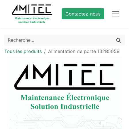
Contactez-nous
Tous les produits
Alimentation de porte 132B5059