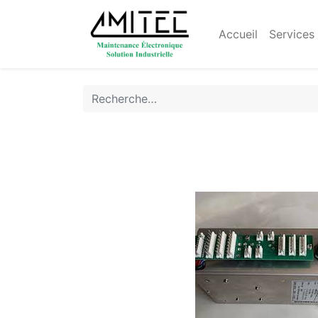
Accueil
Services