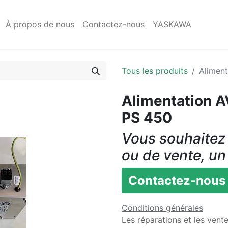
À propos de nous
Contactez-nous
YASKAWA
Tous les produits
Alimen
Alimentation
PS 450
Vous souhaitez 
ou de vente, un
Contactez-nous
Conditions générales
Les réparations et les vent