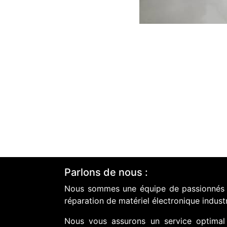
Parlons de nous :
Nous sommes une équipe de passionnés do
réparation de matériel électronique industr
Nous vous assurons un service optimal 