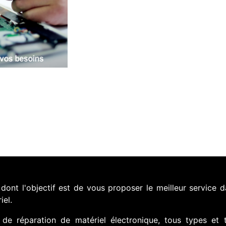
nt l'objectif est de vous proposer le meilleur service d
iel.
de réparation de matériel électronique, tous types et 