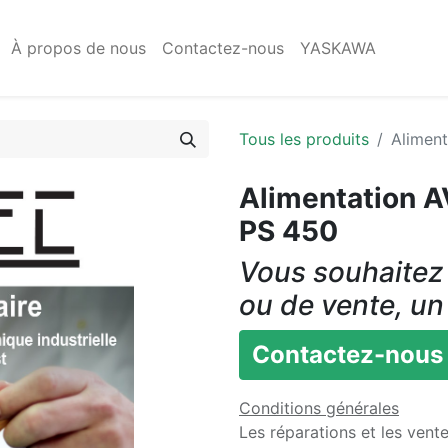
À propos de nous
Contactez-nous
YASKAWA
Tous les produits
Alimen
Alimentation
PS 450
Vous souhaitez 
ou de vente, un
Contactez-nous
Conditions générales
Les réparations et les vent