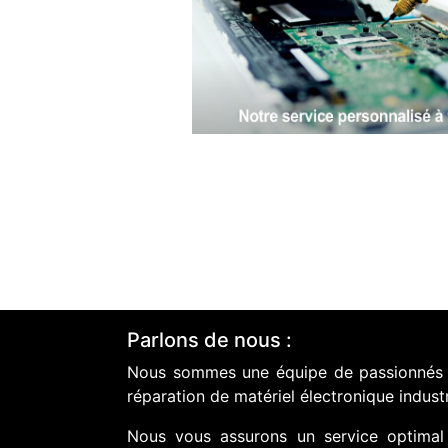
Parlons de nous :
Nous sommes une équipe de passionnés do
réparation de matériel électronique industr
Nous vous assurons un service optimal 