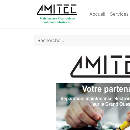
Accueil
Services