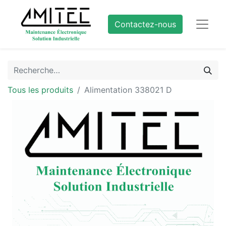
Contactez-nous
Tous les produits
Alimentation 338021 D