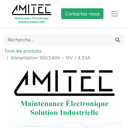
Contactez-nous
Tous les produits
Alimentation 100/240V - 15V / 4.33A