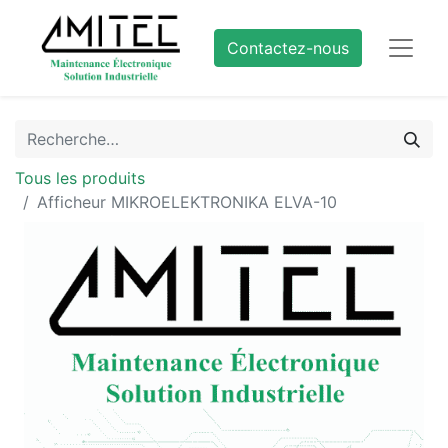
Contactez-nous
Tous les produits
Afficheur MIKROELEKTRONIKA ELVA-10