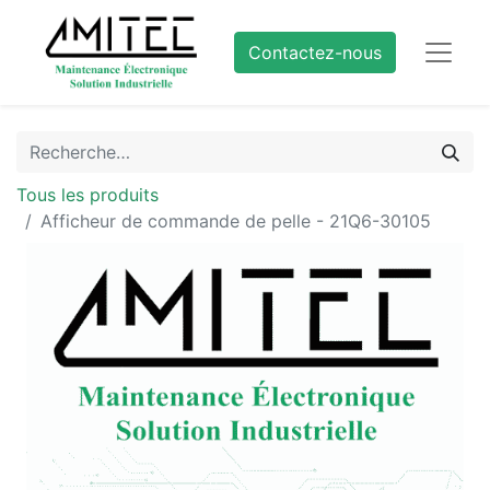
Contactez-nous
Tous les produits
Afficheur de commande de pelle - 21Q6-30105