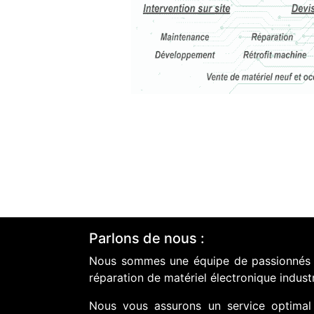
Parlons de nous :
Nous sommes une équipe de passionnés do
réparation de matériel électronique industr
Nous vous assurons un service optimal 