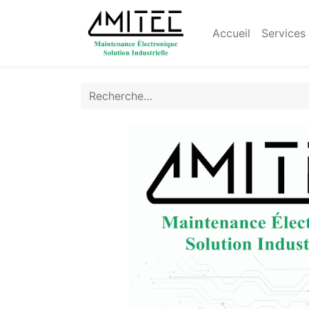
Accueil
Services