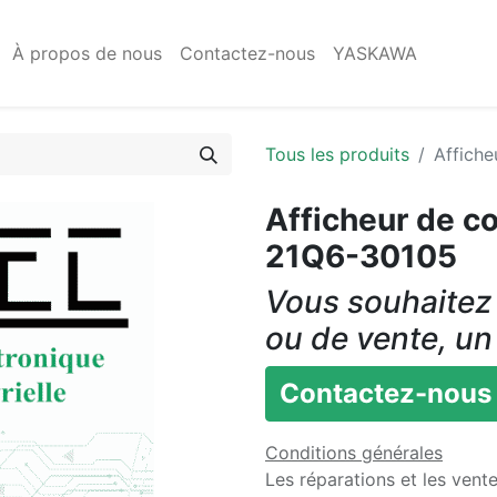
À propos de nous
Contactez-nous
YASKAWA
Tous les produits
Affich
Afficheur de c
21Q6-30105
Vous souhaitez 
ou de vente, un
Contactez-nous
Conditions générales
Les réparations et les vent