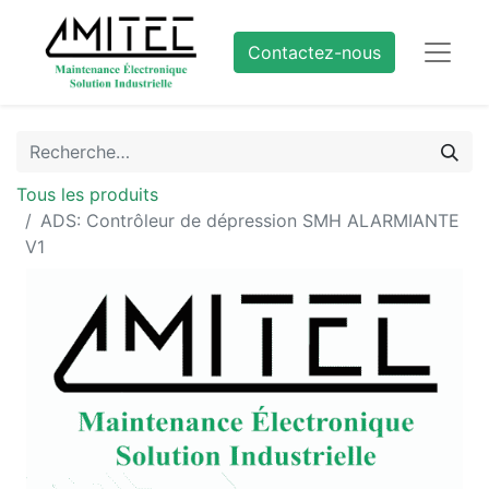
Contactez-nous
Tous les produits
ADS: Contrôleur de dépression SMH ALARMIANTE
V1