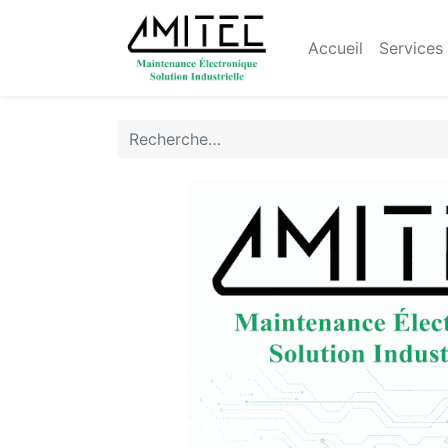
Accueil
Services