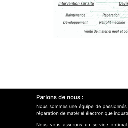
Parlons de nous :
Nous sommes une équipe de passionnés do
réparation de matériel électronique industr
Nous vous assurons un service optimal 