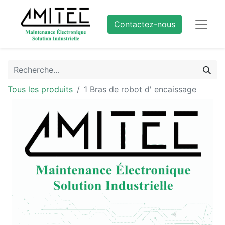
Contactez-nous
Tous les produits
1 Bras de robot d' encaissage