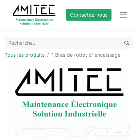
Contactez-nous
Tous les produits
1 Bras de robot d' encaissage